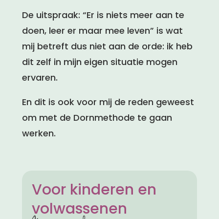
De uitspraak: “Er is niets meer aan te
doen, leer er maar mee leven” is wat
mij betreft dus niet aan de orde: ik heb
dit zelf in mijn eigen situatie mogen
ervaren.
En dit is ook voor mij de reden geweest
om met de Dornmethode te gaan
werken.
Voor kinderen en
volwassenen