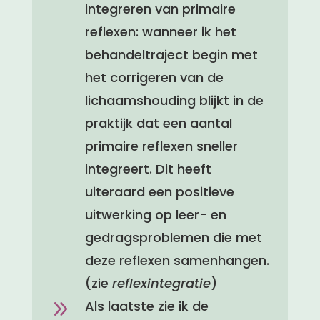
integreren van primaire
reflexen: wanneer ik het
behandeltraject begin met
het corrigeren van de
lichaamshouding blijkt in de
praktijk dat een aantal
primaire reflexen sneller
integreert. Dit heeft
uiteraard een positieve
uitwerking op leer- en
gedragsproblemen die met
deze reflexen samenhangen.
(zie
reflexintegratie
)
9
Als laatste zie ik de