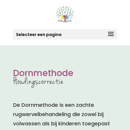
Selecteer een pagina
Dornmethode
Houdingscorrectie
De Dornmethode is een zachte
rugwervelbehandeling die zowel bij
volwassen als bij kinderen toegepast