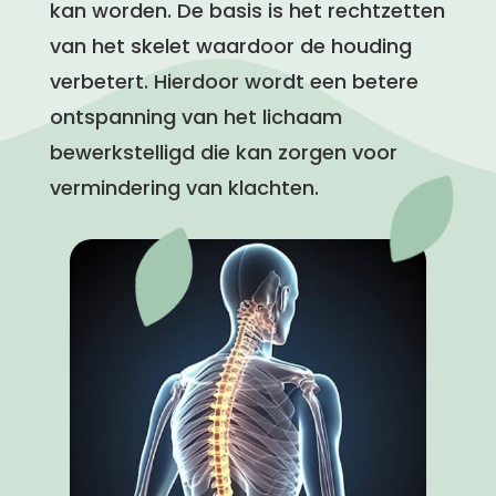
kan worden. De basis is het rechtzetten
van het skelet waardoor de houding
verbetert. Hierdoor wordt een betere
ontspanning van het lichaam
bewerkstelligd die kan zorgen voor
vermindering van klachten.