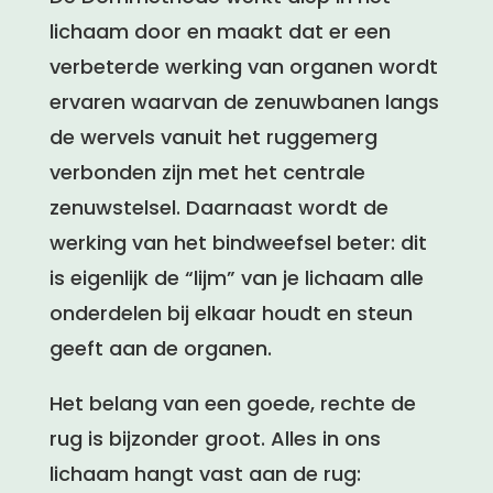
lichaam door en maakt dat er een
verbeterde werking van organen wordt
ervaren waarvan de zenuwbanen langs
de wervels vanuit het ruggemerg
verbonden zijn met het centrale
zenuwstelsel. Daarnaast wordt de
werking van het bindweefsel beter: dit
is eigenlijk de “lijm” van je lichaam alle
onderdelen bij elkaar houdt en steun
geeft aan de organen.
Het belang van een goede, rechte de
rug is bijzonder groot. Alles in ons
lichaam hangt vast aan de rug: