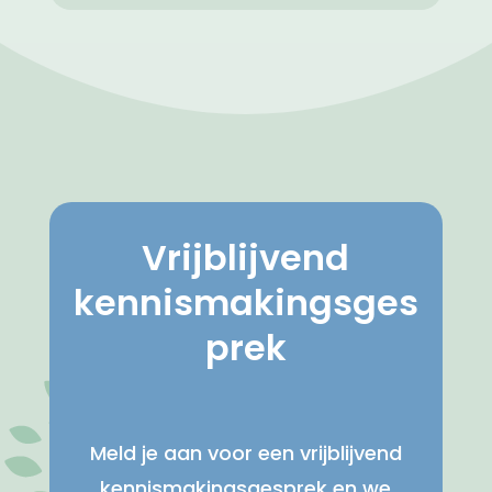
Vrijblijvend
kennismakingsges
prek
Meld je aan voor een vrijblijvend
kennismakingsgesprek en we