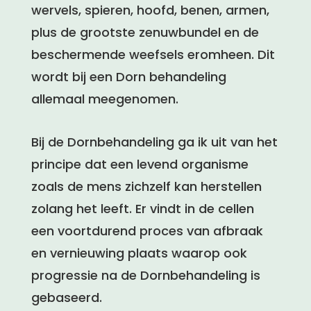
wervels, spieren, hoofd, benen, armen,
plus de grootste zenuwbundel en de
beschermende weefsels eromheen. Dit
wordt bij een Dorn behandeling
allemaal meegenomen.
Bij de Dornbehandeling ga ik uit van het
principe dat een levend organisme
zoals de mens zichzelf kan herstellen
zolang het leeft. Er vindt in de cellen
een voortdurend proces van afbraak
en vernieuwing plaats waarop ook
progressie na de Dornbehandeling is
gebaseerd.