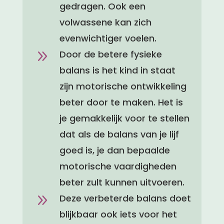
gedragen. Ook een
volwassene kan zich
evenwichtiger voelen.
9
Door de betere fysieke
balans is het kind in staat
zijn motorische ontwikkeling
beter door te maken. Het is
je gemakkelijk voor te stellen
dat als de balans van je lijf
goed is, je dan bepaalde
motorische vaardigheden
beter zult kunnen uitvoeren.
9
Deze verbeterde balans doet
blijkbaar ook iets voor het