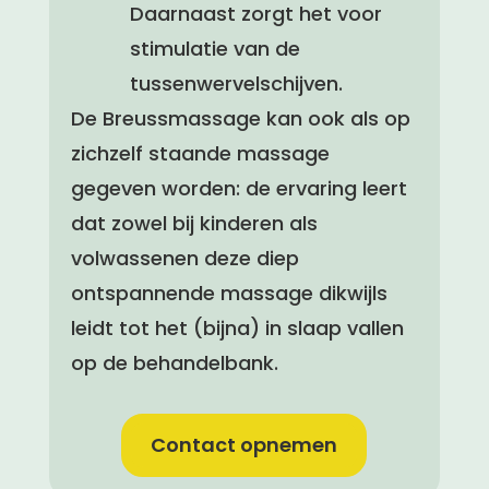
Daarnaast zorgt het voor
stimulatie van de
tussenwervelschijven.
De Breussmassage kan ook als op
zichzelf staande massage
gegeven worden: de ervaring leert
dat zowel bij kinderen als
volwassenen deze diep
ontspannende massage dikwijls
leidt tot het (bijna) in slaap vallen
op de behandelbank.
Contact opnemen