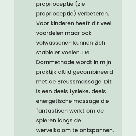
proprioceptie (zie
proprioceptie) verbeteren.
Voor kinderen heeft dit veel
voordelen maar ook
volwassenen kunnen zich
stabieler voelen. De
Dornmethode wordt in mijn
praktijk altijd gecombineerd
met de Breussmassage. Dit
is een deels fysieke, deels
energetische massage die
fantastisch werkt om de
spieren langs de
wervelkolom te ontspannen.