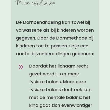
Mooie resultaten
De Dornbehandeling kan zowel bij
volwassene als bij kinderen worden
gegeven. Door de Dornmethode bij
kinderen toe te passen zie je een
aantal bijzondere dingen gebeuren:
9
Doordat het lichaam recht
gezet wordt is er meer
fysieke balans. Maar deze
fysieke balans doet ook iets
met de mentale balans: het
kind gaat zich evenwichtiger