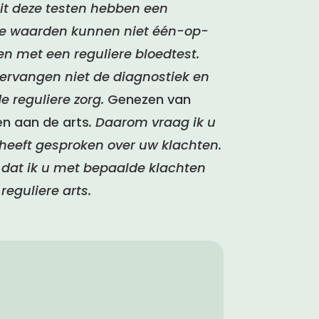
it deze testen hebben een
 De waarden kunnen niet één-op-
n met een reguliere bloedtest.
ervangen niet de diagnostiek en
e reguliere zorg.
Genezen van
en aan de arts
. Daarom vraag ik u
ts heeft gesproken over uw klachten.
n dat ik u met bepaalde klachten
reguliere arts.