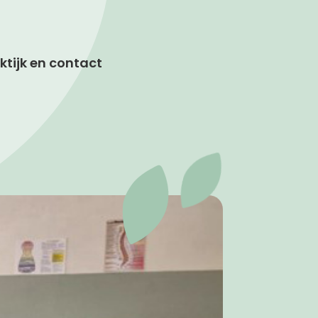
ktijk en contact