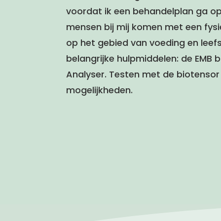
voordat ik een behandelplan ga op
mensen bij mij komen met een fysi
op het gebied van voeding en leefst
belangrijke hulpmiddelen: de EMB blo
Analyser. Testen met de biotensor
mogelijkheden.