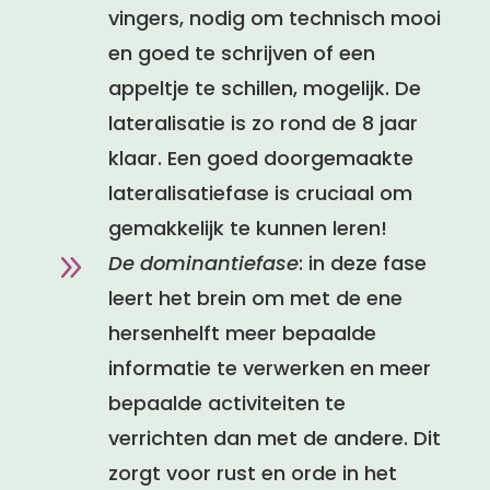
vingers, nodig om technisch mooi
en goed te schrijven of een
appeltje te schillen, mogelijk. De
lateralisatie is zo rond de 8 jaar
klaar. Een goed doorgemaakte
lateralisatiefase is cruciaal om
gemakkelijk te kunnen leren!
9
De dominantiefase
: in deze fase
leert het brein om met de ene
hersenhelft meer bepaalde
informatie te verwerken en meer
bepaalde activiteiten te
verrichten dan met de andere. Dit
zorgt voor rust en orde in het