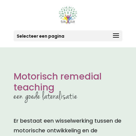
Selecteer een pagina
Motorisch remedial
teaching
een goede lateralisatie
Er bestaat een wisselwerking tussen de
motorische ontwikkeling en de