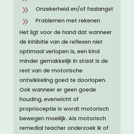
9
Onzekerheid en/of faalangst
9
Problemen met rekenen
Het ligt voor de hand dat wanneer
de inhibitie van de reflexen niet
optimaal verlopen is, een kind
minder gemakkelijk in staat is de
rest van de motorische
ontwikkeling goed te doorlopen.
Ook wanneer er geen goede
houding, evenwicht of
proprioceptie is wordt motorisch
bewegen moeilijk. Als motorisch
remedial teacher onderzoek ik of