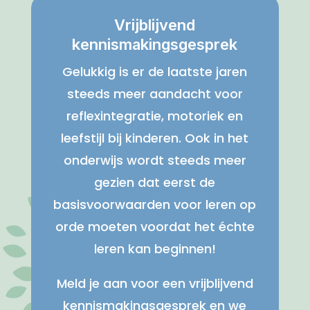
Vrijblijvend
kennismakingsgesprek
Gelukkig is er de laatste jaren
steeds meer aandacht voor
reflexintegratie, motoriek en
leefstijl bij kinderen. Ook in het
onderwijs wordt steeds meer
gezien dat eerst de
basisvoorwaarden voor leren op
orde moeten voordat het échte
leren kan beginnen!
Meld je aan voor een vrijblijvend
kennismakingsgesprek en we