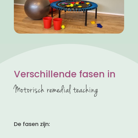
Verschillende fasen in
Motorisch remedial teaching
De fasen zijn: