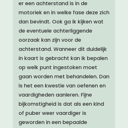
er een achterstand is in de
motoriek en in welke fase deze zich
dan bevindt. Ook ga ik kijken wat
de eventuele achterliggende
oorzaak kan zijn voor de
achterstand. Wanneer dit duidelijk
in kaart is gebracht kan ik bepalen
op welk punt ingestoken moet
gaan worden met behandelen. Dan
is het een kwestie van oefenen en
vaardigheden aanleren. Fijne
bijkomstigheid is dat als een kind
of puber weer vaardiger is
geworden in een bepaalde