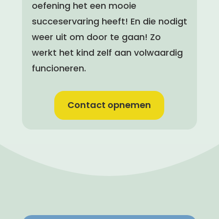
oefening het een mooie
succeservaring heeft! En die nodigt
weer uit om door te gaan! Zo
werkt het kind zelf aan volwaardig
funcioneren.
Contact opnemen