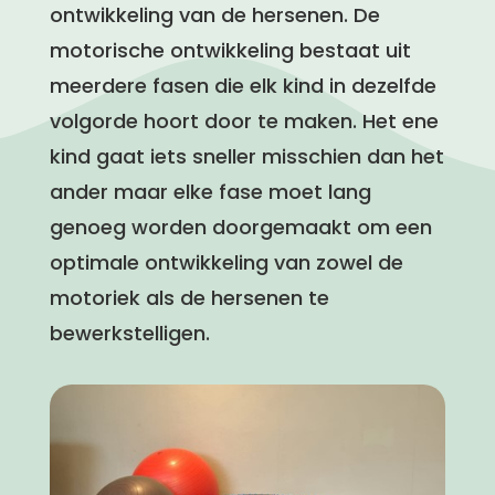
ontwikkeling van de hersenen. De
motorische ontwikkeling bestaat uit
meerdere fasen die elk kind in dezelfde
volgorde hoort door te maken. Het ene
kind gaat iets sneller misschien dan het
ander maar elke fase moet lang
genoeg worden doorgemaakt om een
optimale ontwikkeling van zowel de
motoriek als de hersenen te
bewerkstelligen.